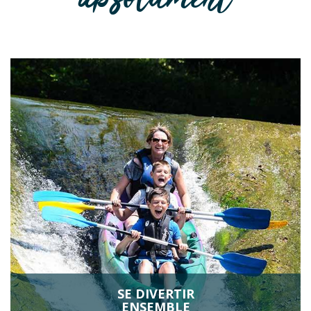
SE DIVERTIR
ENSEMBLE