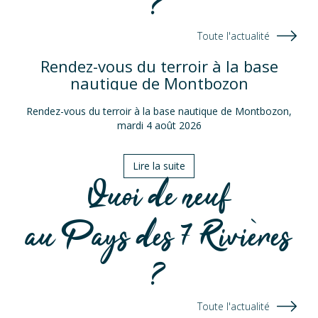
?
Toute l'actualité
Rendez-vous du terroir à la base
nautique de Montbozon
Rendez-vous du terroir à la base nautique de Montbozon,
mardi 4 août 2026
Lire la suite
Quoi de neuf
au Pays des 7 Rivières
?
Toute l'actualité