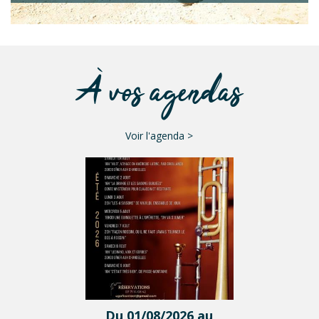
À vos agendas
Voir l'agenda >
Du 01/08/2026 au