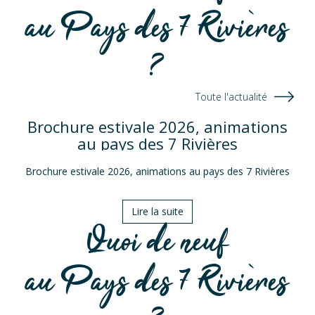
au Pays des 7 Rivières
?
Toute l'actualité
Brochure estivale 2026, animations
au pays des 7 Rivières
Brochure estivale 2026, animations au pays des 7 Rivières
Lire la suite
Quoi de neuf
au Pays des 7 Rivières