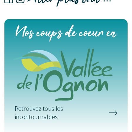
Nos coups de coeur en
Retrouvez tous les
incontournables