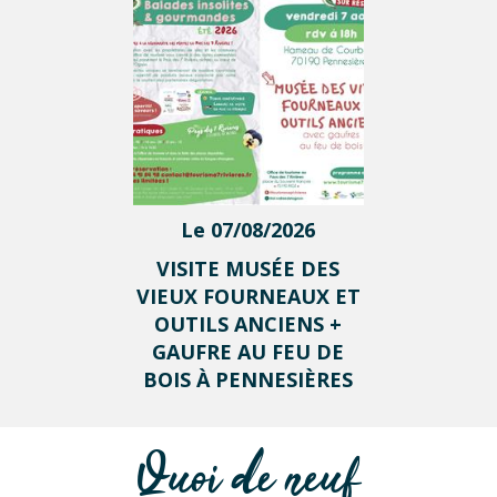
Le 07/08/2026
VISITE MUSÉE DES
VIEUX FOURNEAUX ET
OUTILS ANCIENS +
GAUFRE AU FEU DE
BOIS À PENNESIÈRES
Quoi de neuf