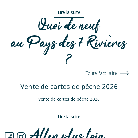
Lire la suite
Quoi de neuf
au Pays des 7 Rivières
?
Toute l'actualité
Vente de cartes de pêche 2026
Vente de cartes de pêche 2026
Lire la suite
Aller plus loin ...