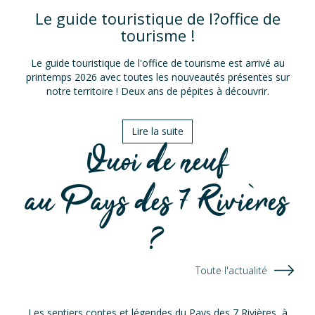
Le guide touristique de l?office de
tourisme !
Le guide touristique de l'office de tourisme est arrivé au
printemps 2026 avec toutes les nouveautés présentes sur
notre territoire ! Deux ans de pépites à découvrir.
Lire la suite
Quoi de neuf
au Pays des 7 Rivières
?
Toute l'actualité
Les sentiers contes et légendes du Pays des 7 Rivières, à