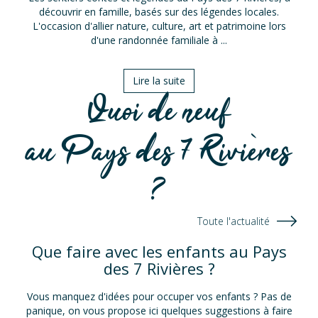
découvrir en famille, basés sur des légendes locales.
L'occasion d'allier nature, culture, art et patrimoine lors
d'une randonnée familiale à ...
Lire la suite
Quoi de neuf
au Pays des 7 Rivières
?
Toute l'actualité
Que faire avec les enfants au Pays
des 7 Rivières ?
Vous manquez d'idées pour occuper vos enfants ? Pas de
panique, on vous propose ici quelques suggestions à faire