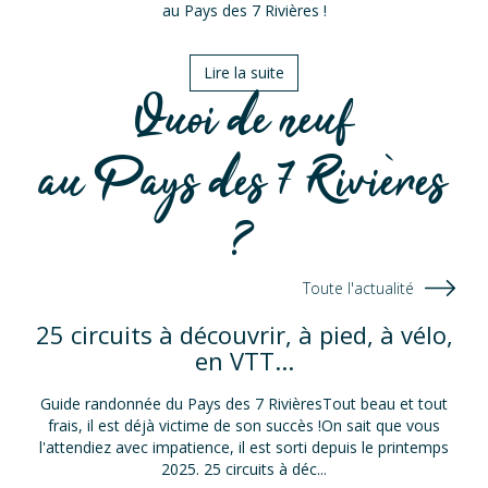
au Pays des 7 Rivières !
Lire la suite
Quoi de neuf
au Pays des 7 Rivières
?
Toute l'actualité
25 circuits à découvrir, à pied, à vélo,
en VTT...
Guide randonnée du Pays des 7 RivièresTout beau et tout
frais, il est déjà victime de son succès !On sait que vous
l'attendiez avec impatience, il est sorti depuis le printemps
2025. 25 circuits à déc...