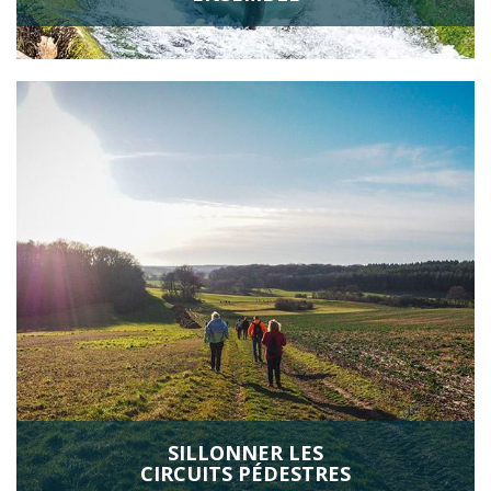
SILLONNER LES
CIRCUITS PÉDESTRES