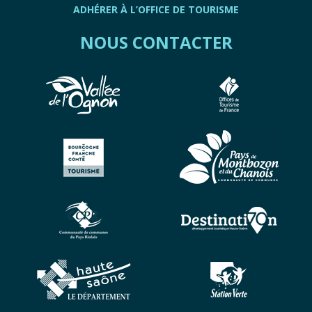
ADHÉRER À L’OFFICE DE TOURISME
NOUS CONTACTER