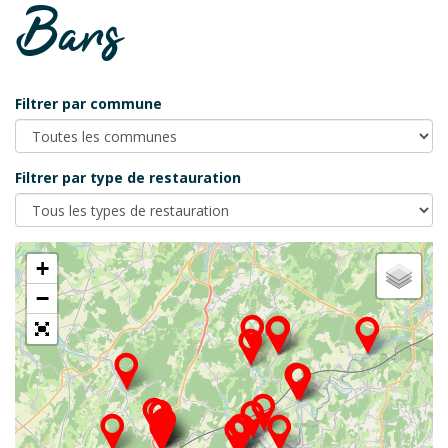
Bars
Filtrer par commune
Filtrer par type de restauration
+
−