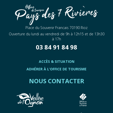
Place du Souvenir Francais 70190 Rioz
Ouverture du lundi au vendredi de 9h à 12h15 et de 13h30
à 17h
03 84 91 84 98
ACCÈS & SITUATION
ADHÉRER À L’OFFICE DE TOURISME
NOUS CONTACTER