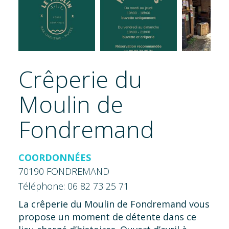
Crêperie du
Moulin de
Fondremand
COORDONNÉES
70190 FONDREMAND
Téléphone: 06 82 73 25 71
La crêperie du Moulin de Fondremand vous
propose un moment de détente dans ce