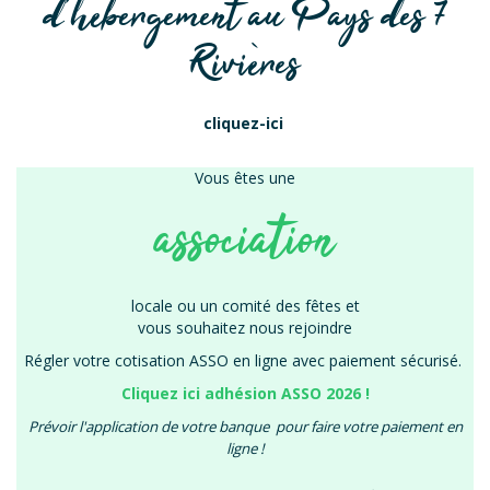
d'hébergement au Pays des 7
Rivières
cliquez-ici
Vous êtes une
association
locale ou un comité des fêtes et
vous souhaitez nous rejoindre
Régler votre cotisation ASSO en ligne avec paiement sécurisé.
Cliquez ici adhésion ASSO 2026 !
Prévoir l'application de votre banque pour faire votre paiement en
ligne !