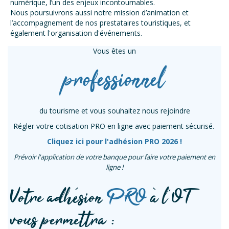
numérique, l’un des enjeux incontournables.
Nous poursuivrons aussi notre mission d’animation et
l’accompagnement de nos prestataires touristiques, et
également l'organisation d'événements.
Vous êtes un
professionnel
du tourisme et vous souhaitez nous rejoindre
Régler votre cotisation PRO en ligne avec paiement sécurisé.
Cliquez ici pour l'adhésion PRO 2026 !
Prévoir l'application de votre banque pour faire votre paiement en
ligne !
Votre adhésion
PRO
à l’OT
vous permettra :