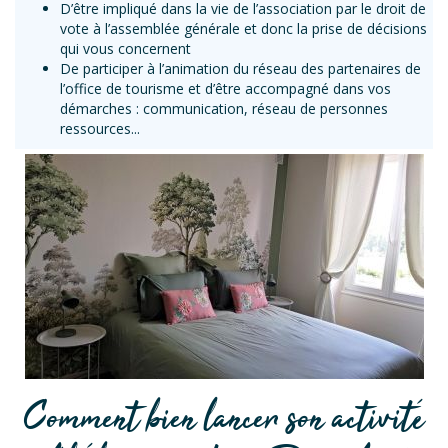
D’être impliqué dans la vie de l’association par le droit de
vote à l’assemblée générale et donc la prise de décisions
qui vous concernent
De participer à l’animation du réseau des partenaires de
l’office de tourisme et d’être accompagné dans vos
démarches : communication, réseau de personnes
ressources...
Comment bien lancer son activité