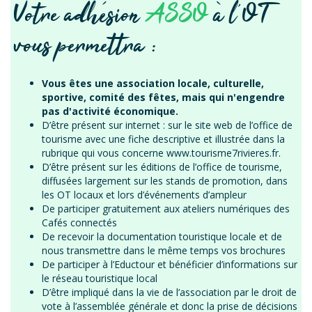
Votre adhésion
ASSO
à l’OT
vous permettra :
Vous êtes une association locale, culturelle,
sportive, comité des fêtes, mais qui n'engendre
pas d'activité économique.
D’être présent sur internet : sur le site web de l’office de
tourisme avec une fiche descriptive et illustrée dans la
rubrique qui vous concerne
www.tourisme7rivieres.fr
.
D’être présent sur les éditions de l’office de tourisme,
diffusées largement sur les stands de promotion, dans
les OT locaux et lors d’événements d’ampleur
De participer gratuitement aux ateliers numériques des
Cafés connectés
De recevoir la documentation touristique locale et de
nous transmettre dans le même temps vos brochures
De participer à l’Eductour et bénéficier d’informations sur
le réseau touristique local
D’être impliqué dans la vie de l’association par le droit de
vote à l’assemblée générale et donc la prise de décisions