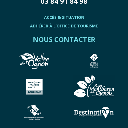
03 84 91 84 98
ACCÈS & SITUATION
ADHÉRER À L’OFFICE DE TOURISME
NOUS CONTACTER