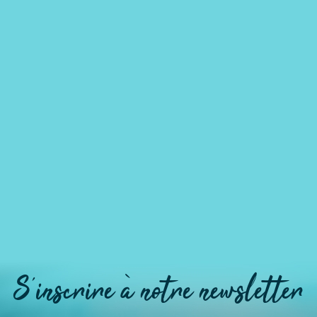
S'inscrire à notre newsletter