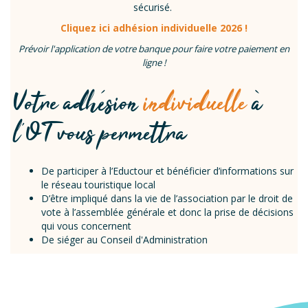
sécurisé.
Cliquez ici adhésion individuelle 2026 !
Prévoir l'application de votre banque pour faire votre paiement en
ligne !
Votre adhésion
individuelle
à
l’OT vous permettra
De participer à l’Eductour et bénéficier d’informations sur
le réseau touristique local
D’être impliqué dans la vie de l’association par le droit de
vote à l’assemblée générale et donc la prise de décisions
qui vous concernent
De siéger au Conseil d'Administration