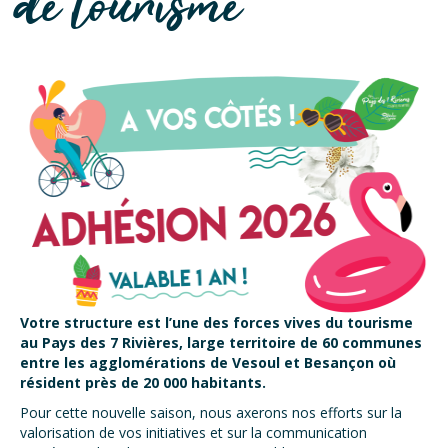
de tourisme
Votre structure est l’une des forces vives du tourisme
au Pays des 7 Rivières, large territoire de 60 communes
entre les agglomérations de Vesoul et Besançon où
résident près de 20 000 habitants.
Pour cette nouvelle saison, nous axerons nos efforts sur la
valorisation de vos initiatives et sur la communication