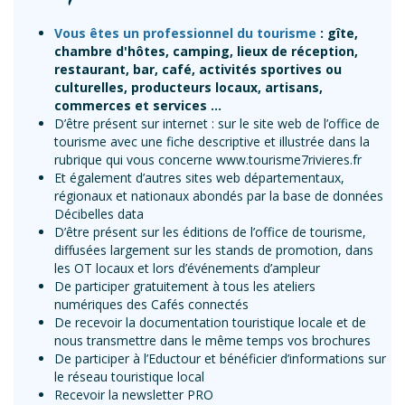
Vous êtes un professionnel du tourisme
: gîte,
chambre d'hôtes, camping, lieux de réception,
restaurant, bar, café, activités sportives ou
culturelles, producteurs locaux, artisans,
commerces et services ...
D’être présent sur internet : sur le site web de l’office de
tourisme avec une fiche descriptive et illustrée dans la
rubrique qui vous concerne
www.tourisme7rivieres.fr
Et également d’autres sites web départementaux,
régionaux et nationaux abondés par la base de données
Décibelles data
D’être présent sur les éditions de l’office de tourisme,
diffusées largement sur les stands de promotion, dans
les OT locaux et lors d’événements d’ampleur
De participer gratuitement à tous les ateliers
numériques des Cafés connectés
De recevoir la documentation touristique locale et de
nous transmettre dans le même temps vos brochures
De participer à l’Eductour et bénéficier d’informations sur
le réseau touristique local
Recevoir la newsletter PRO