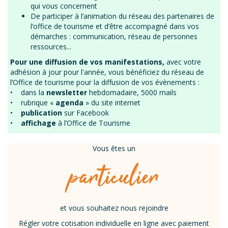
qui vous concernent
De participer à l’animation du réseau des partenaires de
l’office de tourisme et d’être accompagné dans vos
démarches : communication, réseau de personnes
ressources...
Pour une diffusion de vos manifestations,
avec votre
adhésion à jour pour l'année, vous bénéficiez du réseau de
l’Office de tourisme pour la diffusion de vos évènements :
• dans la
newsletter
hebdomadaire, 5000 mails
• rubrique «
agenda
» du site internet
•
publication
sur Facebook
•
affichage
à l’Office de Tourisme
Vous êtes un
particulier
et vous souhaitez nous rejoindre
Régler votre cotisation individuelle en ligne avec paiement