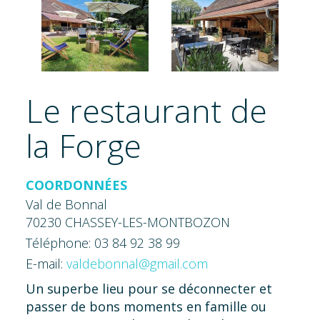
Le restaurant de
la Forge
COORDONNÉES
Val de Bonnal
70230 CHASSEY-LES-MONTBOZON
Téléphone: 03 84 92 38 99
E-mail:
valdebonnal@gmail.com
Un superbe lieu pour se déconnecter et
passer de bons moments en famille ou