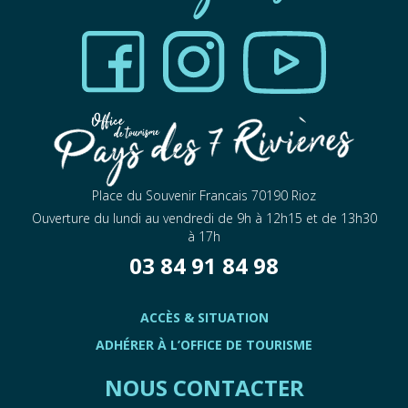
Place du Souvenir Francais 70190 Rioz
Ouverture du lundi au vendredi de 9h à 12h15 et de 13h30
à 17h
03 84 91 84 98
ACCÈS & SITUATION
ADHÉRER À L’OFFICE DE TOURISME
NOUS CONTACTER