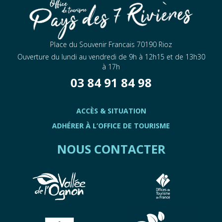
Place du Souvenir Francais 70190 Rioz
Ouverture du lundi au vendredi de 9h à 12h15 et de 13h30
à 17h
03 84 91 84 98
ACCÈS & SITUATION
ADHÉRER À L’OFFICE DE TOURISME
NOUS CONTACTER