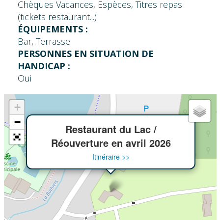
Chèques Vacances, Espèces, Titres repas
(tickets restaurant...)
ÉQUIPEMENTS :
Bar, Terrasse
PERSONNES EN SITUATION DE
HANDICAP :
Oui
+
×
−
Restaurant du Lac /
Réouverture en avril 2026
Itinéraire >>