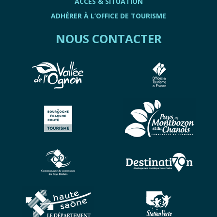
ACCÈS & SITUATION
ADHÉRER À L’OFFICE DE TOURISME
NOUS CONTACTER