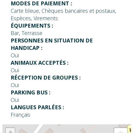
MODES DE PAIEMENT :
Carte bleue, Chèques bancaires et postaux,
Espèces, Virements
ÉQUIPEMENTS :
Bar, Terrasse
PERSONNES EN SITUATION DE
HANDICAP :
Oui
ANIMAUX ACCEPTÉS :
Oui
RÉCEPTION DE GROUPES :
Oui
PARKING BUS :
Oui
LANGUES PARLÉES :
Français
+