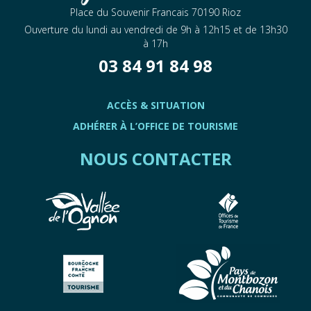
Place du Souvenir Francais 70190 Rioz
Ouverture du lundi au vendredi de 9h à 12h15 et de 13h30
à 17h
03 84 91 84 98
ACCÈS & SITUATION
ADHÉRER À L’OFFICE DE TOURISME
NOUS CONTACTER