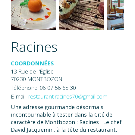
Racines
COORDONNÉES
13 Rue de l'Église
70230 MONTBOZON
Téléphone: 06 07 56 65 30
E-mail:
restaurant.racines70@gmail.com
Une adresse gourmande désormais
incontournable à tester dans la Cité de
caractère de Montbozon : Racines ! Le chef
David Jacquemin, à la tête du restaurant,