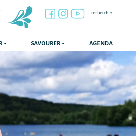
R
SAVOURER
AGENDA