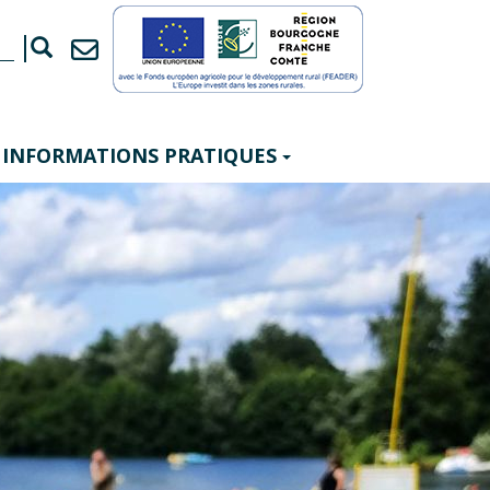
INFORMATIONS PRATIQUES