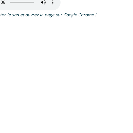
ez le son et ouvrez la page sur Google Chrome !