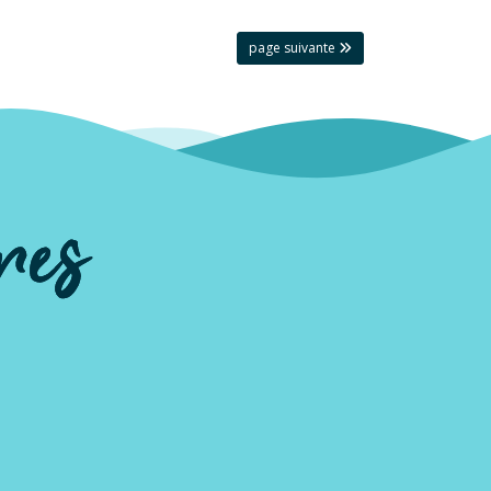
page suivante