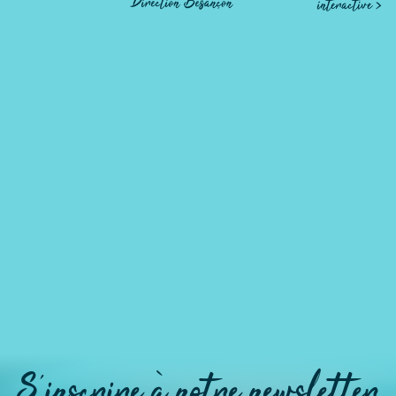
S'inscrire à notre newsletter