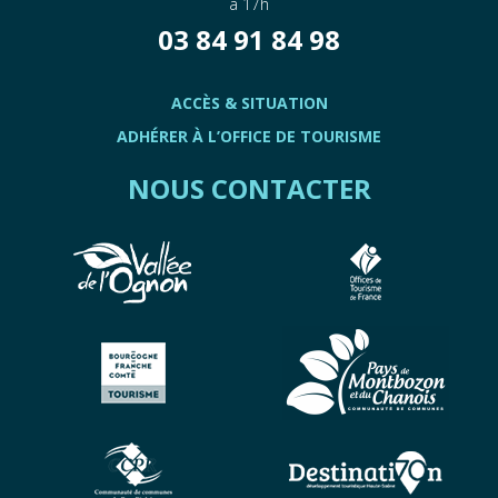
à 17h
03 84 91 84 98
ACCÈS & SITUATION
ADHÉRER À L’OFFICE DE TOURISME
NOUS CONTACTER