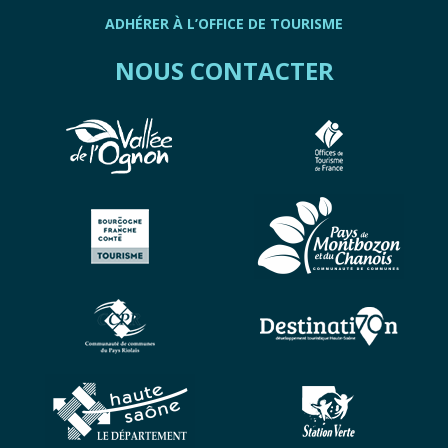
ADHÉRER À L’OFFICE DE TOURISME
NOUS CONTACTER