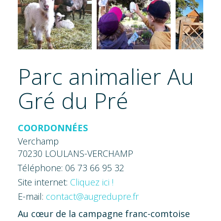
Parc animalier Au
Gré du Pré
COORDONNÉES
Verchamp
70230 LOULANS-VERCHAMP
Téléphone: 06 73 66 95 32
Site internet:
Cliquez ici !
E-mail:
contact@augredupre.fr
Au cœur de la campagne franc-comtoise