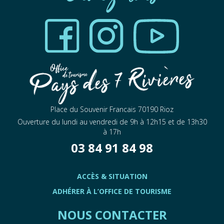
Place du Souvenir Francais 70190 Rioz
Ouverture du lundi au vendredi de 9h à 12h15 et de 13h30
à 17h
03 84 91 84 98
ACCÈS & SITUATION
ADHÉRER À L’OFFICE DE TOURISME
NOUS CONTACTER