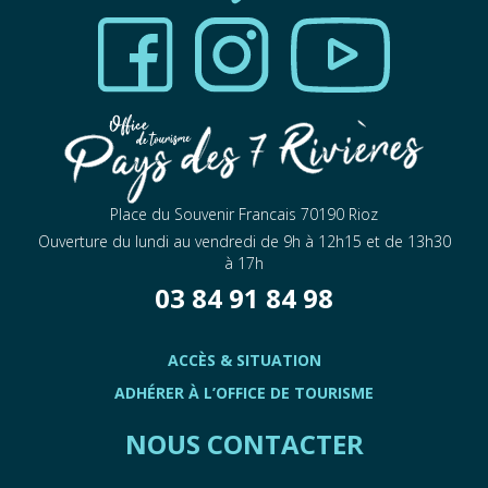
Place du Souvenir Francais 70190 Rioz
Ouverture du lundi au vendredi de 9h à 12h15 et de 13h30
à 17h
03 84 91 84 98
ACCÈS & SITUATION
ADHÉRER À L’OFFICE DE TOURISME
NOUS CONTACTER