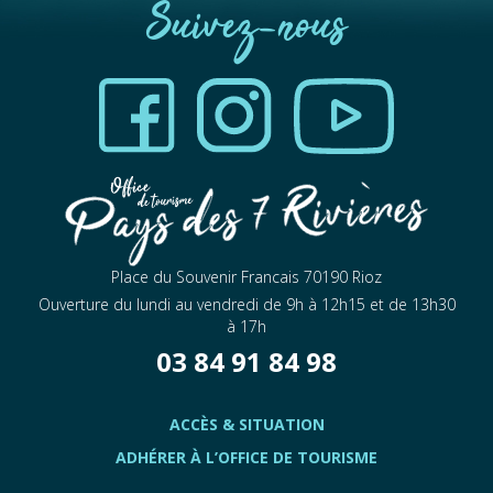
Suivez-nous
Place du Souvenir Francais 70190 Rioz
Ouverture du lundi au vendredi de 9h à 12h15 et de 13h30
à 17h
03 84 91 84 98
ACCÈS & SITUATION
ADHÉRER À L’OFFICE DE TOURISME