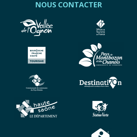
NOUS CONTACTER