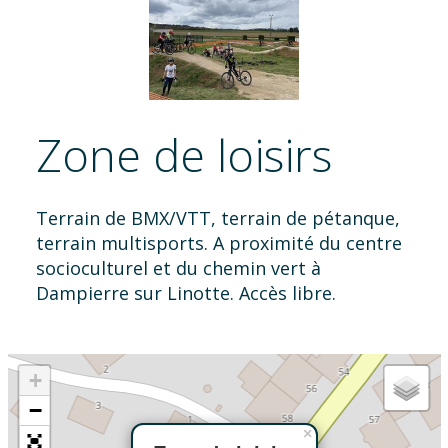
Zone de loisirs
Terrain de BMX/VTT, terrain de pétanque,
terrain multisports. A proximité du centre
socioculturel et du chemin vert à
Dampierre sur Linotte. Accès libre.
+
−
×