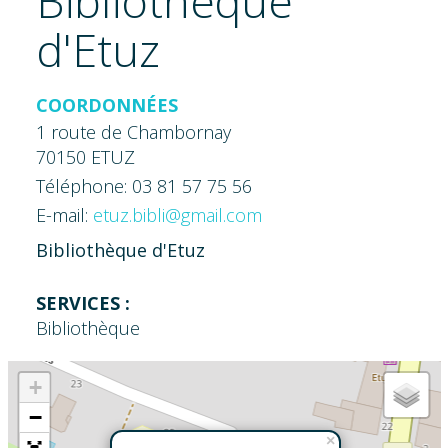
Bibliothèque
d'Etuz
COORDONNÉES
1 route de Chambornay
70150 ETUZ
Téléphone: 03 81 57 75 56
E-mail:
etuz.bibli@gmail.com
Bibliothèque d'Etuz
SERVICES :
Bibliothèque
+
−
×