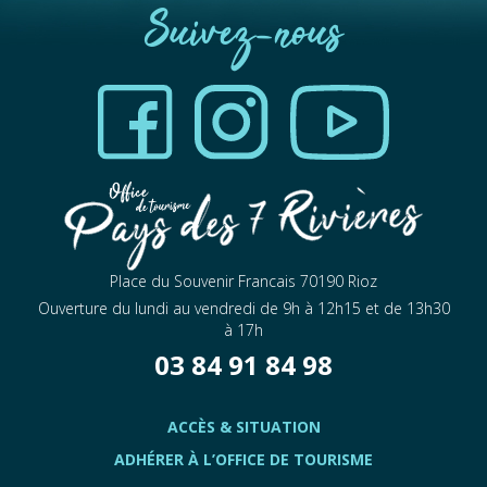
Suivez-nous
Place du Souvenir Francais 70190 Rioz
Ouverture du lundi au vendredi de 9h à 12h15 et de 13h30
à 17h
03 84 91 84 98
ACCÈS & SITUATION
ADHÉRER À L’OFFICE DE TOURISME