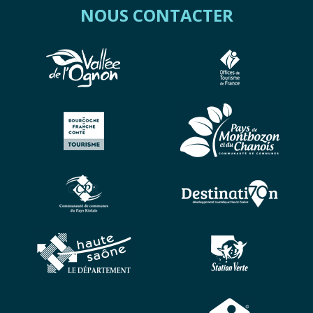
NOUS CONTACTER