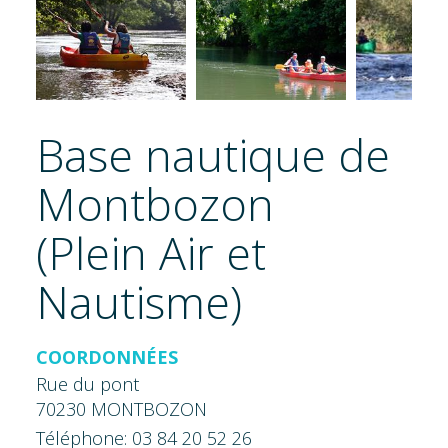
Base nautique de
Montbozon
(Plein Air et
Nautisme)
COORDONNÉES
Rue du pont
70230 MONTBOZON
Téléphone: 03 84 20 52 26