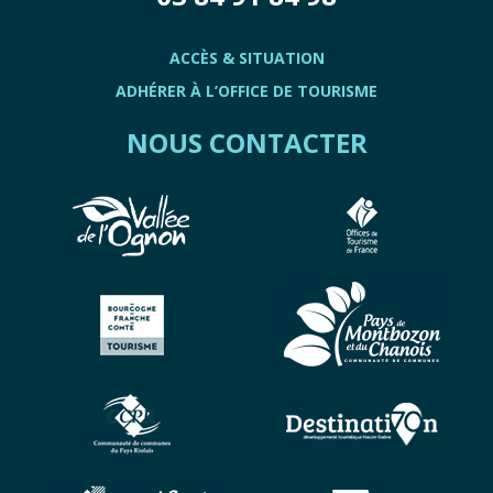
ACCÈS & SITUATION
ADHÉRER À L’OFFICE DE TOURISME
NOUS CONTACTER