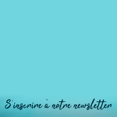
S'inscrire à notre newsletter