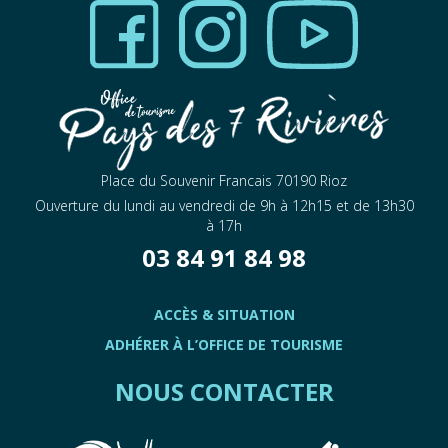
Place du Souvenir Francais 70190 Rioz
Ouverture du lundi au vendredi de 9h à 12h15 et de 13h30
à 17h
03 84 91 84 98
ACCÈS & SITUATION
ADHÉRER À L’OFFICE DE TOURISME
NOUS CONTACTER