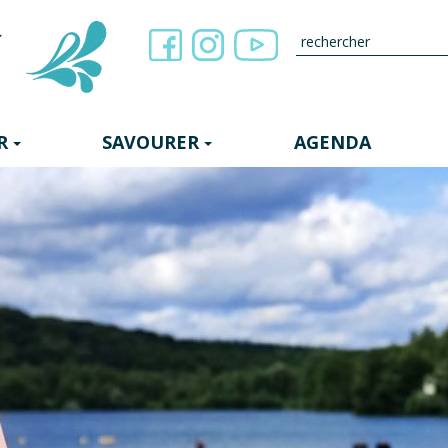
R
SAVOURER
AGENDA