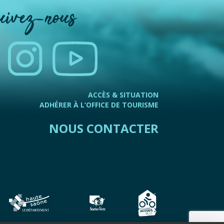
uivez-nous
ACCÈS & SITUATION
ADHÉRER À L’OFFICE DE TOURISME
NOUS CONTACTER