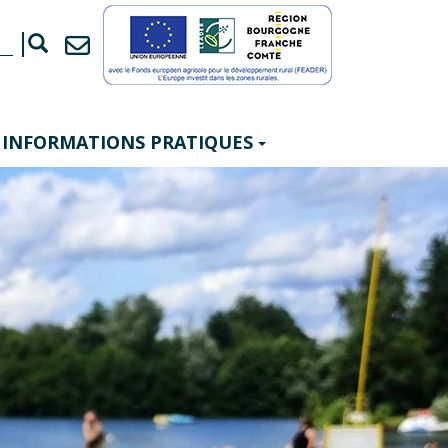
INFORMATIONS PRATIQUES