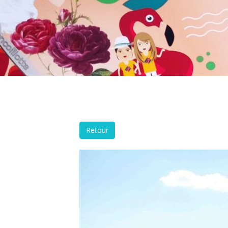
Retour