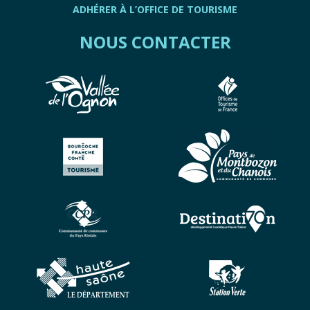
ADHÉRER À L’OFFICE DE TOURISME
NOUS CONTACTER