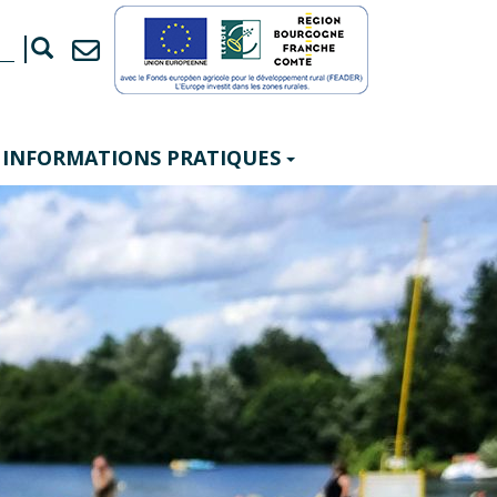
INFORMATIONS PRATIQUES