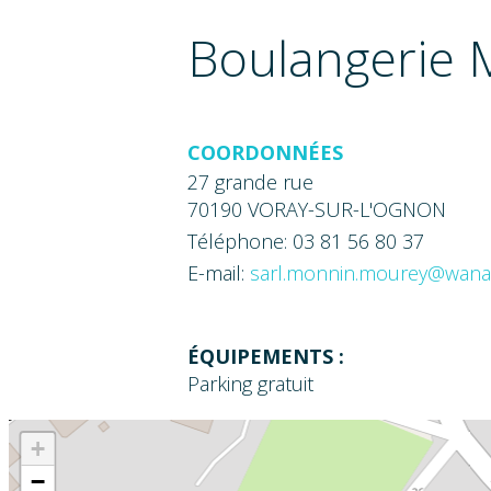
Boulangerie
COORDONNÉES
27 grande rue
70190 VORAY-SUR-L'OGNON
Téléphone: 03 81 56 80 37
E-mail:
sarl.monnin.mourey@wana
ÉQUIPEMENTS :
Parking gratuit
+
−