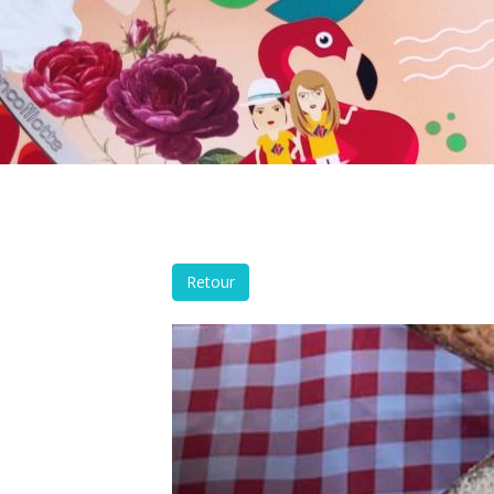
Retour