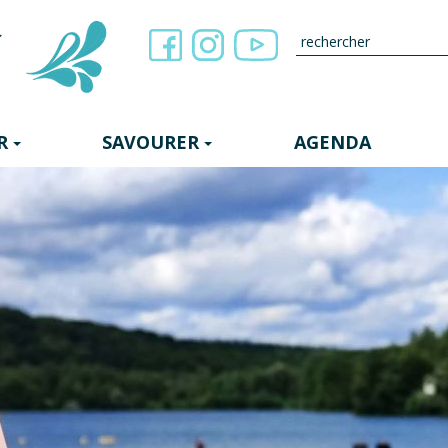
R
SAVOURER
AGENDA