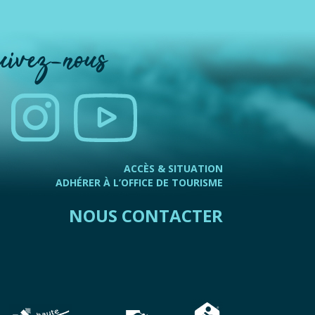
uivez-nous
ACCÈS & SITUATION
ADHÉRER À L’OFFICE DE TOURISME
NOUS CONTACTER