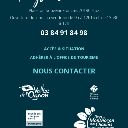
Place du Souvenir Francais 70190 Rioz
Ouverture du lundi au vendredi de 9h à 12h15 et de 13h30
à 17h
03 84 91 84 98
ACCÈS & SITUATION
ADHÉRER À L’OFFICE DE TOURISME
NOUS CONTACTER