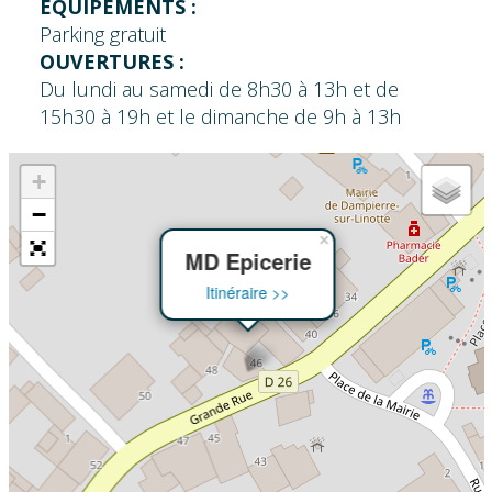
ÉQUIPEMENTS :
Parking gratuit
OUVERTURES :
Du lundi au samedi de 8h30 à 13h et de
15h30 à 19h et le dimanche de 9h à 13h
+
−
×
MD Epicerie
Itinéraire >>