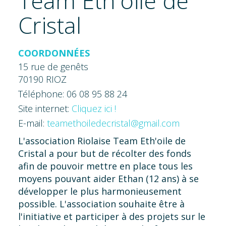
Team Eth'oile de
Cristal
COORDONNÉES
15 rue de genêts
70190 RIOZ
Téléphone: 06 08 95 88 24
Site internet:
Cliquez ici !
E-mail:
teamethoiledecristal@gmail.com
L'association Riolaise Team Eth'oile de
Cristal a pour but de récolter des fonds
afin de pouvoir mettre en place tous les
moyens pouvant aider Ethan (12 ans) à se
développer le plus harmonieusement
possible. L'association souhaite être à
l'initiative et participer à des projets sur le