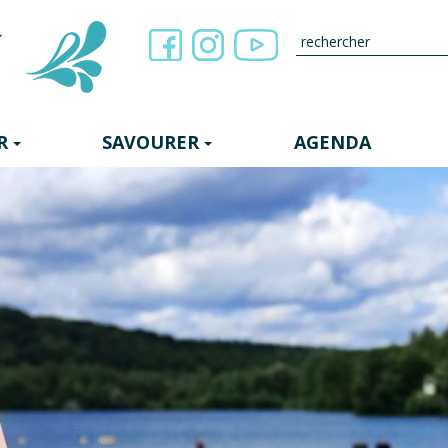
R
SAVOURER
AGENDA