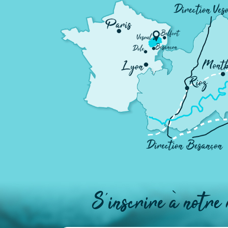
S'inscrire à notre