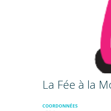
La Fée à la 
COORDONNÉES