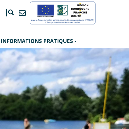
INFORMATIONS PRATIQUES