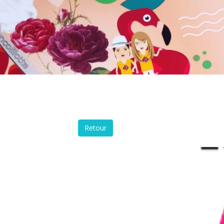
Retour