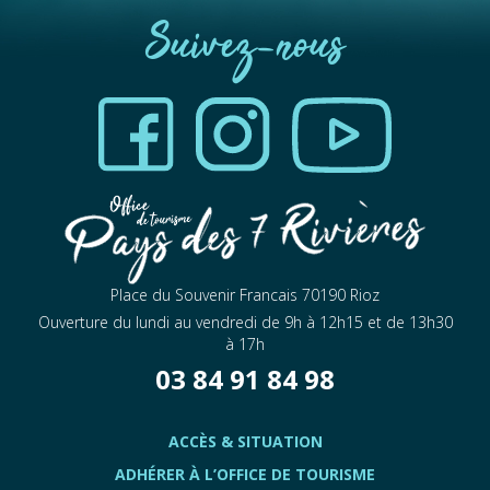
Suivez-nous
Place du Souvenir Francais 70190 Rioz
Ouverture du lundi au vendredi de 9h à 12h15 et de 13h30
à 17h
03 84 91 84 98
ACCÈS & SITUATION
ADHÉRER À L’OFFICE DE TOURISME