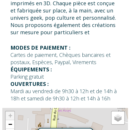
imprimés en 3D. Chaque pièce est conçue
et fabriquée sur place, à la main, avec un
univers geek, pop culture et personnalisé.
Nous proposons également des créations
sur mesure pour particuliers et
professionnels.
MODES DE PAIEMENT :
Cartes de paiement, Chèques bancaires et
postaux, Espèces, Paypal, Virements
ÉQUIPEMENTS :
Parking gratuit
OUVERTURES :
Mardi au vendredi de 9h30 à 12h et de 14h à
18h et samedi de 9h30 à 12h et 14h à 16h
+
−