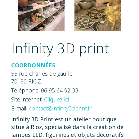
Infinity 3D print
COORDONNÉES
53 rue charles de gaulle
70190 RIOZ
Téléphone: 06 95 64 92 33
Site internet:
Cliquez ici !
E-mail:
contact@infinity3dprint.fr
Infinity 3D Print est un atelier boutique
situé à Rioz, spécialisé dans la création de
lampes LED, figurines et objets décoratifs