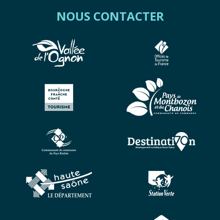
NOUS CONTACTER