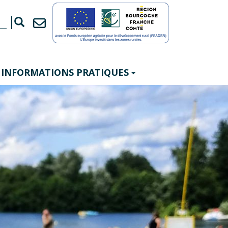
INFORMATIONS PRATIQUES