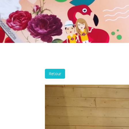
Retour