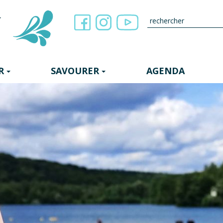
R
SAVOURER
AGENDA