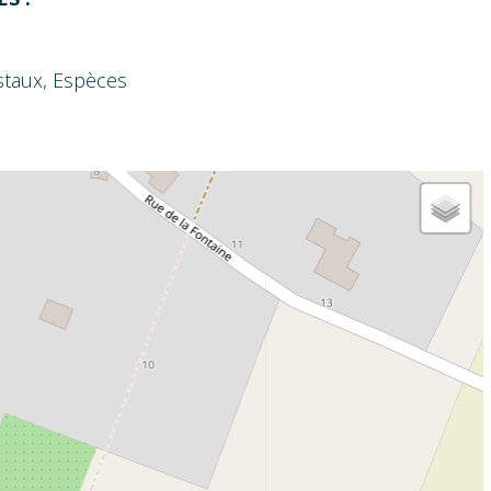
staux, Espèces