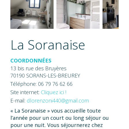
La Soranaise
COORDONNÉES
13 bis rue des Bruyères
70190 SORANS-LES-BREUREY
Téléphone: 06 79 76 62 66
Site internet:
Cliquez ici !
E-mail:
dlorenzoni440@gmail.com
« La Soranaise » vous accueille toute
l’année pour un court ou long séjour ou
pour une nuit. Vous séjournerez chez