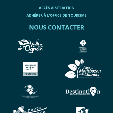
ACCÈS & SITUATION
ADHÉRER À L’OFFICE DE TOURISME
NOUS CONTACTER