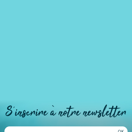
S'inscrire à notre newsletter
OK