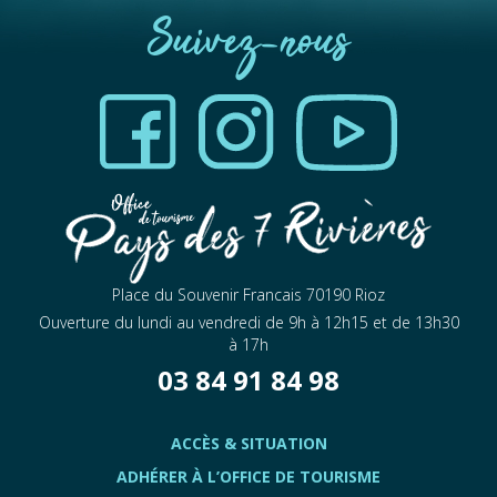
Suivez-nous
Place du Souvenir Francais 70190 Rioz
Ouverture du lundi au vendredi de 9h à 12h15 et de 13h30
à 17h
03 84 91 84 98
ACCÈS & SITUATION
ADHÉRER À L’OFFICE DE TOURISME