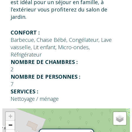
est idéal pour un séjour en famille, à
l’extérieur vous profiterez du salon de
jardin.
CONFORT :
Barbecue, Chaise Bébé, Congélateur, Lave
vaisselle, Lit enfant, Micro-ondes,
Réfrigérateur
NOMBRE DE CHAMBRES :
2
NOMBRE DE PERSONNES :
7
SERVICES :
Nettoyage / ménage
+
−
×