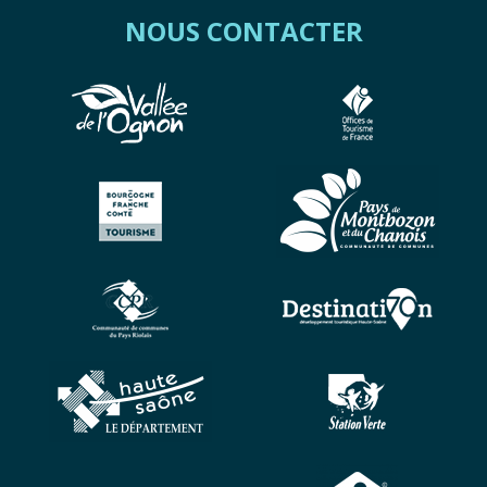
NOUS CONTACTER