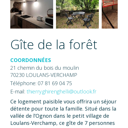
Gîte de la forêt
COORDONNÉES
21 chemin du bois du moulin
70230 LOULANS-VERCHAMP
Téléphone: 07 81 69 04 75
E-mail:
thierry.ghirenghelli@outlook.fr
Ce logement paisible vous offrira un séjour
détente pour toute la famille. Situé dans la
vallée de l’Ognon dans le petit village de
Loulans-Verchamp, ce gîte de 7 personnes