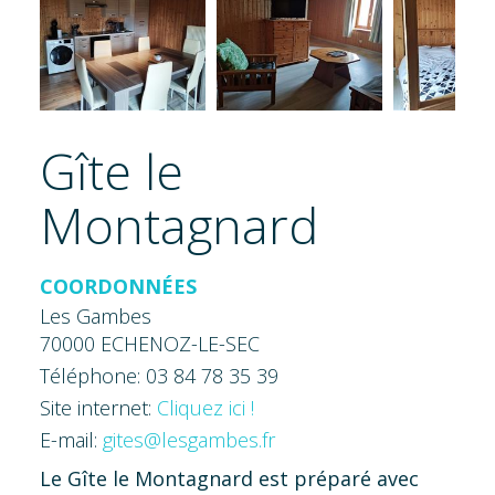
Gîte le
Montagnard
COORDONNÉES
Les Gambes
70000 ECHENOZ-LE-SEC
Téléphone: 03 84 78 35 39
Site internet:
Cliquez ici !
E-mail:
gites@lesgambes.fr
Le Gîte le Montagnard est préparé avec