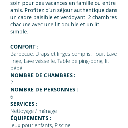
soin pour des vacances en famille ou entre
amis. Profitez d’un séjour authentique dans
un cadre paisible et verdoyant. 2 chambres
chacune avec une lit double et un lit
simple.
CONFORT :
Barbecue, Draps et linges compris, Four, Lave
linge, Lave vaisselle, Table de ping-pong, lit
bébé
NOMBRE DE CHAMBRES :
2
NOMBRE DE PERSONNES :
6
SERVICES :
Nettoyage / ménage
ÉQUIPEMENTS :
Jeux pour enfants, Piscine