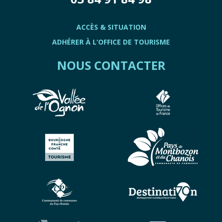
ACCÈS & SITUATION
ADHÉRER À L’OFFICE DE TOURISME
NOUS CONTACTER