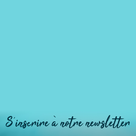
S'inscrire à notre newsletter