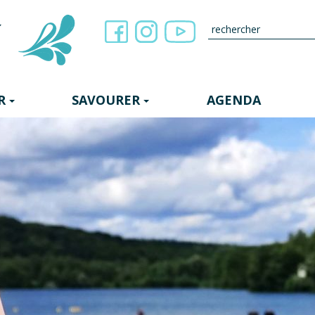
R
SAVOURER
AGENDA