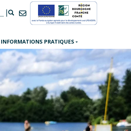
INFORMATIONS PRATIQUES