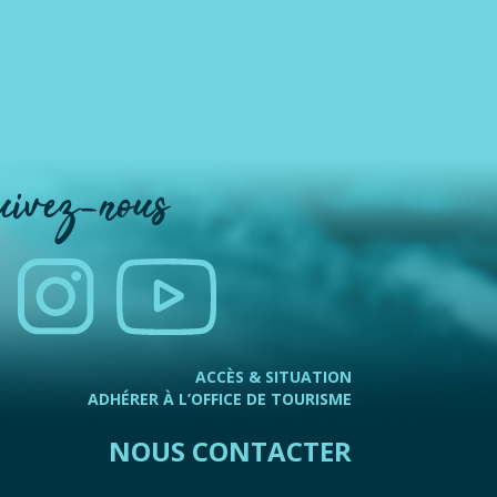
uivez-nous
ACCÈS & SITUATION
ADHÉRER À L’OFFICE DE TOURISME
NOUS CONTACTER