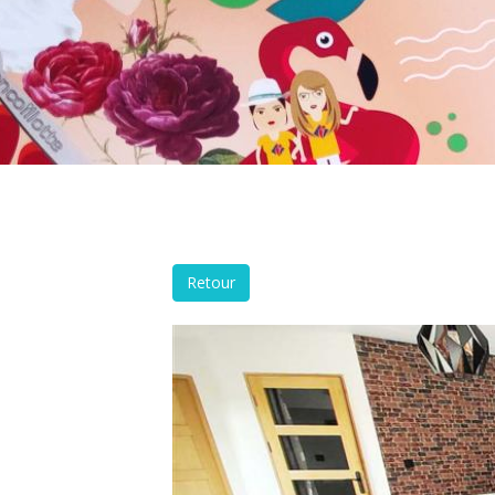
Retour