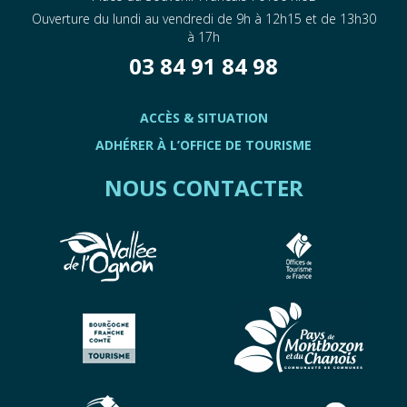
Ouverture du lundi au vendredi de 9h à 12h15 et de 13h30
à 17h
03 84 91 84 98
ACCÈS & SITUATION
ADHÉRER À L’OFFICE DE TOURISME
NOUS CONTACTER