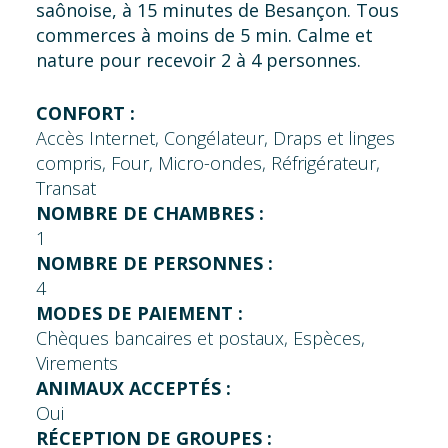
saônoise, à 15 minutes de Besançon. Tous
commerces à moins de 5 min. Calme et
nature pour recevoir 2 à 4 personnes.
CONFORT :
Accès Internet, Congélateur, Draps et linges
compris, Four, Micro-ondes, Réfrigérateur,
Transat
NOMBRE DE CHAMBRES :
1
NOMBRE DE PERSONNES :
4
MODES DE PAIEMENT :
Chèques bancaires et postaux, Espèces,
Virements
ANIMAUX ACCEPTÉS :
Oui
RÉCEPTION DE GROUPES :