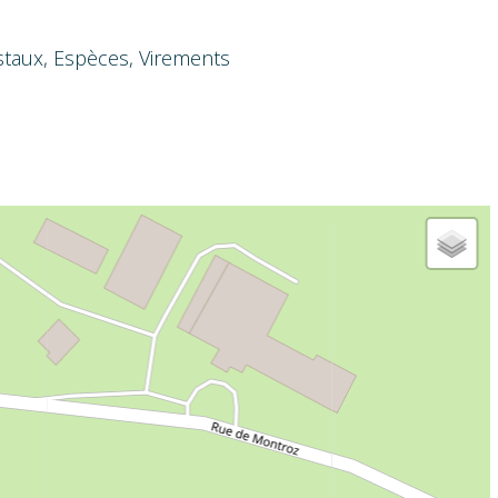
taux, Espèces, Virements