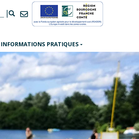
INFORMATIONS PRATIQUES