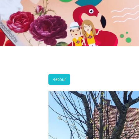
Retour