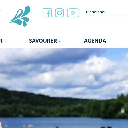
R
SAVOURER
AGENDA