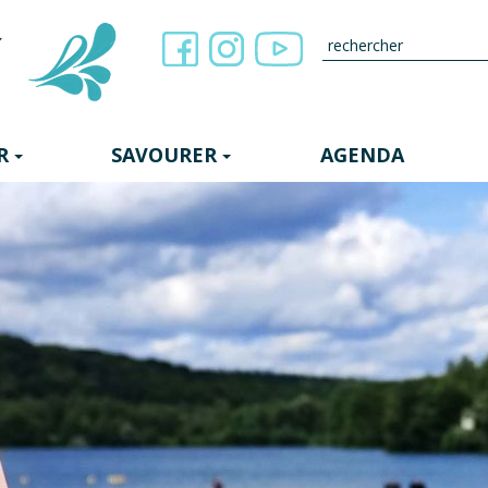
R
SAVOURER
AGENDA