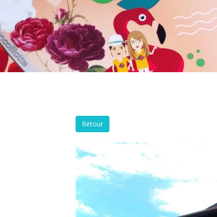
Retour