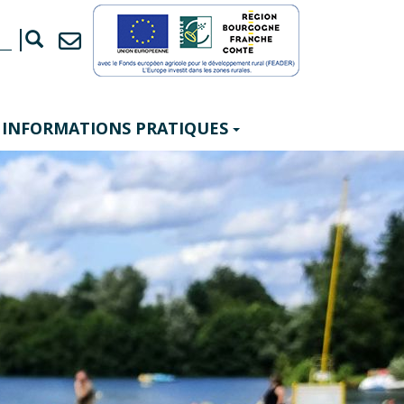
INFORMATIONS PRATIQUES