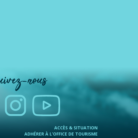
uivez-nous
ACCÈS & SITUATION
ADHÉRER À L’OFFICE DE TOURISME