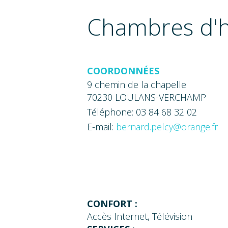
Chambres d'ho
COORDONNÉES
9 chemin de la chapelle
70230 LOULANS-VERCHAMP
Téléphone: 03 84 68 32 02
E-mail:
bernard.pelcy@orange.fr
CONFORT :
Accès Internet, Télévision