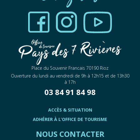
Place du Souvenir Francais 70190 Rioz
Ouverture du lundi au vendredi de 9h à 12h15 et de 13h30
à 17h
03 84 91 84 98
ACCÈS & SITUATION
ADHÉRER À L’OFFICE DE TOURISME
NOUS CONTACTER