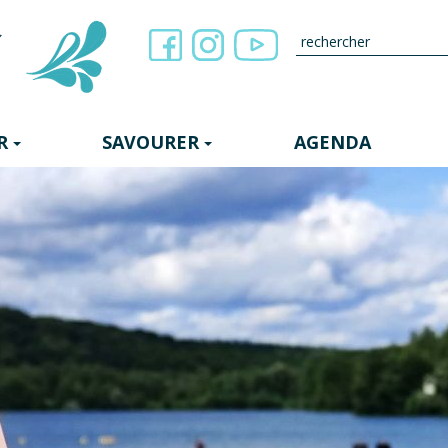
R
SAVOURER
AGENDA