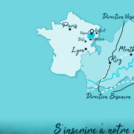
S'inscrire à notre