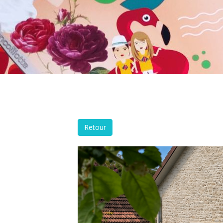
Retour