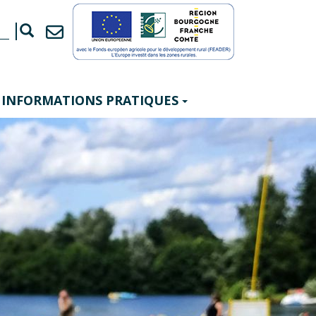
INFORMATIONS PRATIQUES