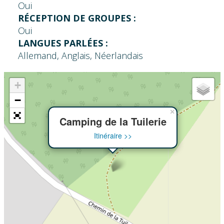
Oui
RÉCEPTION DE GROUPES :
Oui
LANGUES PARLÉES :
Allemand, Anglais, Néerlandais
+
−
×
Camping de la Tuilerie
Itinéraire >>