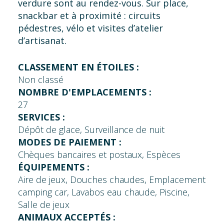
verdure sont au rendez-vous. Sur place,
snackbar et à proximité : circuits
pédestres, vélo et visites d’atelier
d’artisanat.
CLASSEMENT EN ÉTOILES :
Non classé
NOMBRE D'EMPLACEMENTS :
27
SERVICES :
Dépôt de glace, Surveillance de nuit
MODES DE PAIEMENT :
Chèques bancaires et postaux, Espèces
ÉQUIPEMENTS :
Aire de jeux, Douches chaudes, Emplacement
camping car, Lavabos eau chaude, Piscine,
Salle de jeux
ANIMAUX ACCEPTÉS :