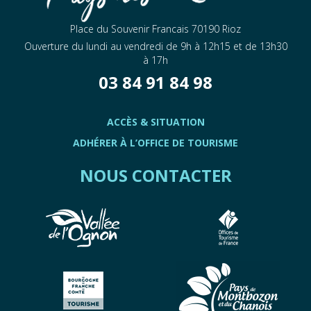
Place du Souvenir Francais 70190 Rioz
Ouverture du lundi au vendredi de 9h à 12h15 et de 13h30
à 17h
03 84 91 84 98
ACCÈS & SITUATION
ADHÉRER À L’OFFICE DE TOURISME
NOUS CONTACTER