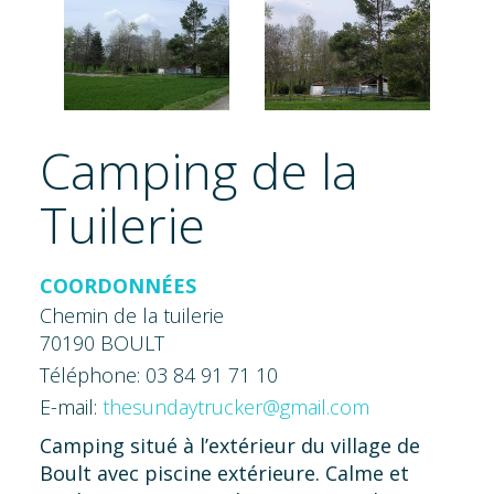
Camping de la
Tuilerie
COORDONNÉES
Chemin de la tuilerie
70190 BOULT
Téléphone: 03 84 91 71 10
E-mail:
thesundaytrucker@gmail.com
Camping situé à l’extérieur du village de
Boult avec piscine extérieure. Calme et