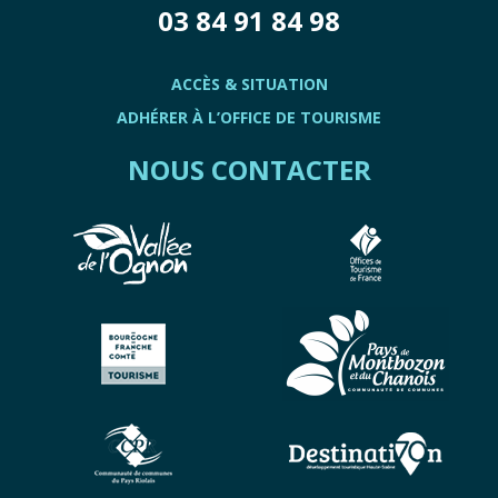
03 84 91 84 98
ACCÈS & SITUATION
ADHÉRER À L’OFFICE DE TOURISME
NOUS CONTACTER