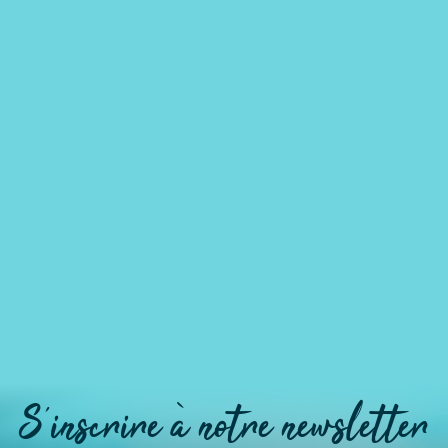
S'inscrire à notre newsletter