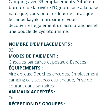
Camping avec 33 emplacements. Situé en
bordure de la rivière l’Ognon, face à la base
nautique, vous pourrez louer et pratiquer
le canoë kayak. à proximité, vous
découvrirez également un acro’branches et
une boucle de cyclotourisme.
NOMBRE D'EMPLACEMENTS :
33
MODES DE PAIEMENT :
Chèques bancaires et postaux, Espèces
ÉQUIPEMENTS :
Aire de jeux, Douches chaudes, Emplacement
camping car, Lavabos eau chaude, Prise de
courant dans sanitaires
ANIMAUX ACCEPTÉS :
Oui
RÉCEPTION DE GROUPES :