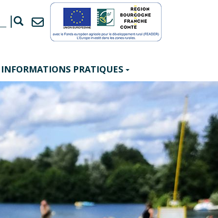
INFORMATIONS PRATIQUES