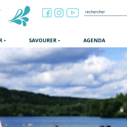
R
SAVOURER
AGENDA