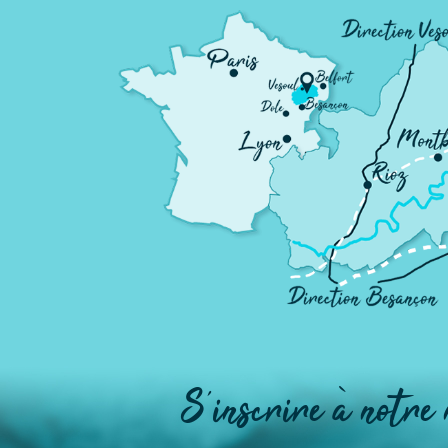
S'inscrire à notre