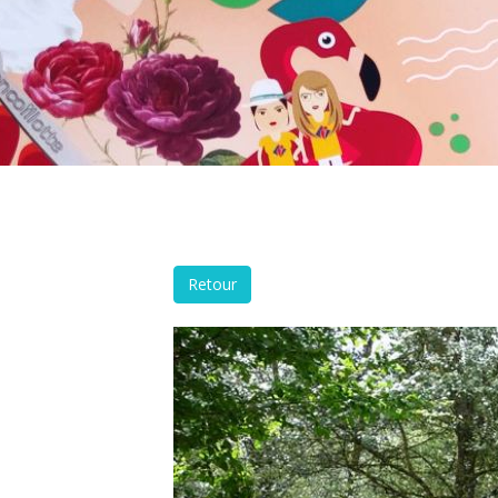
Retour