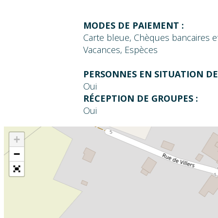
MODES DE PAIEMENT :
Carte bleue, Chèques bancaires 
Vacances, Espèces
PERSONNES EN SITUATION DE
Oui
RÉCEPTION DE GROUPES :
Oui
+
−