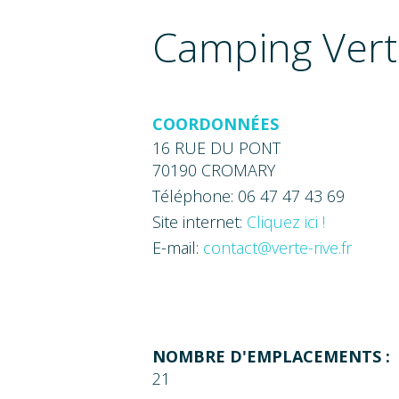
Camping Vert
COORDONNÉES
16 RUE DU PONT
70190 CROMARY
Téléphone: 06 47 47 43 69
Site internet:
Cliquez ici !
E-mail:
contact@verte-rive.fr
NOMBRE D'EMPLACEMENTS :
21