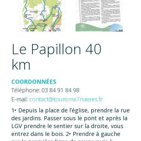
Le Papillon 40
km
COORDONNÉES
Téléphone: 03 84 91 84 98
E-mail:
contact@tourisme7rivieres.fr
1• Depuis la place de l’église, prendre la rue
des jardins. Passer sous le pont et après la
LGV prendre le sentier sur la droite, vous
entrez dans le bois. 2• Prendre à gauche