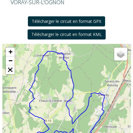
VORAY-SUR-L'OGNON
Télécharger le circuit en format GPX
Télécharger le circuit en format KML
+
−