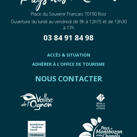
Place du Souvenir Francais 70190 Rioz
Ouverture du lundi au vendredi de 9h à 12h15 et de 13h30
à 17h
03 84 91 84 98
ACCÈS & SITUATION
ADHÉRER À L’OFFICE DE TOURISME
NOUS CONTACTER