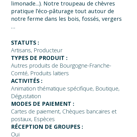
limonade...). Notre troupeau de chèvres
pratique l’éco-pâturage tout autour de
notre ferme dans les bois, fossés, vergers
…
STATUTS :
Artisans, Producteur
TYPES DE PRODUIT :
Autres produits de Bourgogne-Franche-
Comté, Produits laitiers
ACTIVITÉS :
Animation thématique spécifique, Boutique,
Dégustation
MODES DE PAIEMENT :
Cartes de paiement, Chèques bancaires et
postaux, Espèces
RÉCEPTION DE GROUPES :
Oui