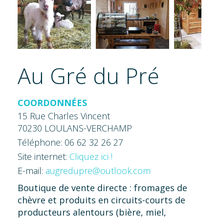
Au Gré du Pré
COORDONNÉES
15 Rue Charles Vincent
70230 LOULANS-VERCHAMP
Téléphone: 06 62 32 26 27
Site internet:
Cliquez ici !
E-mail:
augredupre@outlook.com
Boutique de vente directe : fromages de
chèvre et produits en circuits-courts de
producteurs alentours (bière, miel,