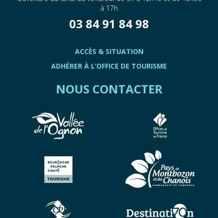
à 17h
03 84 91 84 98
ACCÈS & SITUATION
ADHÉRER À L’OFFICE DE TOURISME
NOUS CONTACTER