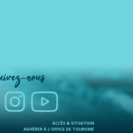
uivez-nous
ACCÈS & SITUATION
ADHÉRER À L’OFFICE DE TOURISME