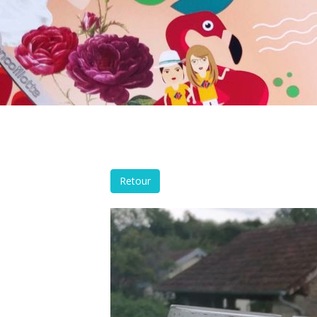
Retour