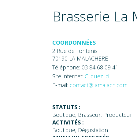
Brasserie La
COORDONNÉES
2 Rue de Fontenis
70190 LA MALACHERE
Téléphone: 03 84 68 09 41
Site internet:
Cliquez ici !
E-mail:
contact@lamalach.com
STATUTS :
Boutique, Brasseur, Producteur
ACTIVITÉS :
Boutique, Dégustation