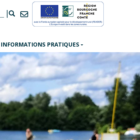
INFORMATIONS PRATIQUES