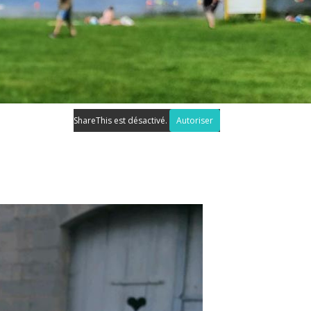
ShareThis est désactivé.
Autoriser