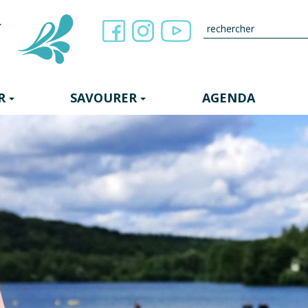
R
SAVOURER
AGENDA