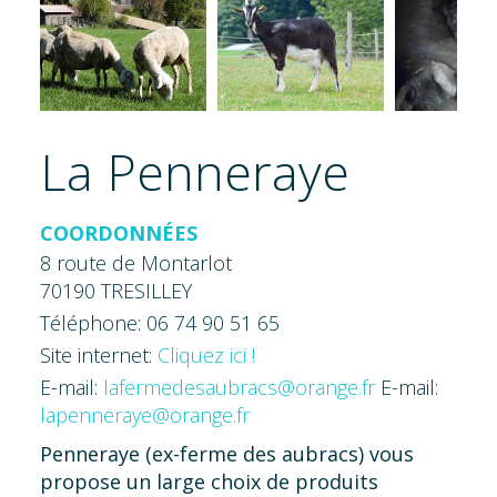
La Penneraye
COORDONNÉES
8 route de Montarlot
70190 TRESILLEY
Téléphone: 06 74 90 51 65
Site internet:
Cliquez ici !
E-mail:
lafermedesaubracs@orange.fr
E-mail:
lapenneraye@orange.fr
Penneraye (ex-ferme des aubracs) vous
propose un large choix de produits