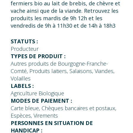
fermiers bio au lait de brebis, de chèvre et
vache ainsi que de la viande. Retrouvez les
produits les mardis de 9h 12h et les
vendredis de 9h à 11h30 et de 14h à 18h3
STATUTS :
Producteur
TYPES DE PRODUIT :
Autres produits de Bourgogne-Franche-
Comté, Produits laitiers, Salaisons, Viandes,
Volailles
LABELS :
Agriculture Biologique
MODES DE PAIEMENT :
Carte bleue, Chèques bancaires et postaux,
Espèces, Virements
PERSONNES EN SITUATION DE
HANDICAP :