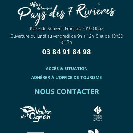
Place du Souvenir Francais 70190 Rioz
Ouverture du lundi au vendredi de 9h à 12h15 et de 13h30
à 17h
03 84 91 84 98
ACCÈS & SITUATION
ADHÉRER À L’OFFICE DE TOURISME
NOUS CONTACTER