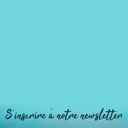
S'inscrire à notre newsletter