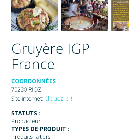
Gruyère IGP
France
COORDONNÉES
70230 RIOZ
Site internet:
Cliquez ici !
STATUTS :
Producteur
TYPES DE PRODUIT :
Produits laitiers