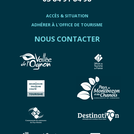
ACCÈS & SITUATION
ADHÉRER À L’OFFICE DE TOURISME
NOUS CONTACTER