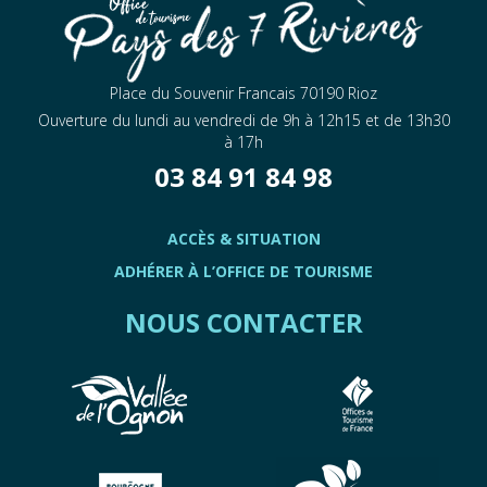
Place du Souvenir Francais 70190 Rioz
Ouverture du lundi au vendredi de 9h à 12h15 et de 13h30
à 17h
03 84 91 84 98
ACCÈS & SITUATION
ADHÉRER À L’OFFICE DE TOURISME
NOUS CONTACTER