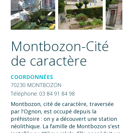
Montbozon-Cité
de caractère
COORDONNÉES
70230 MONTBOZON
Téléphone: 03 84 91 84 98
Montbozon, cité de caractère, traversée
par l'Ognon, est occupé depuis la
préhistoire : on y a découvert une station
néolithique. La famille de Montbozon s'est