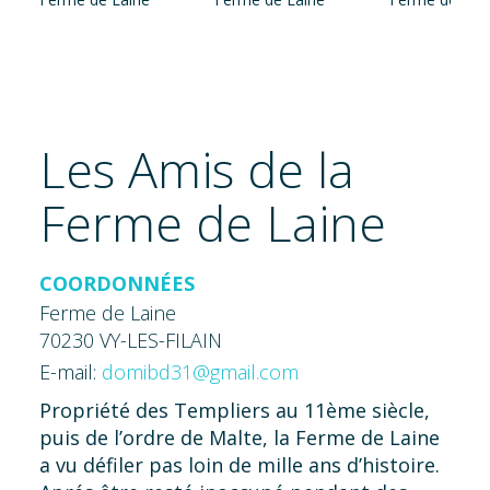
Les Amis de la
Ferme de Laine
COORDONNÉES
Ferme de Laine
70230 VY-LES-FILAIN
E-mail:
domibd31@gmail.com
Propriété des Templiers au 11ème siècle,
puis de l’ordre de Malte, la Ferme de Laine
a vu défiler pas loin de mille ans d’histoire.