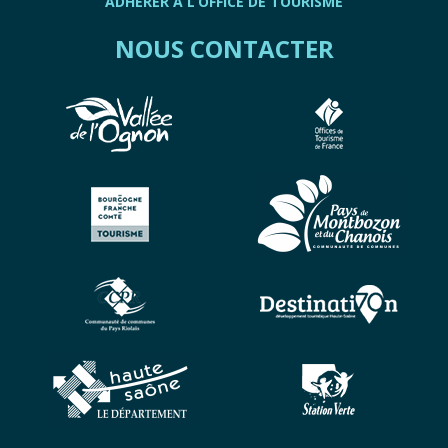
ADHÉRER À L’OFFICE DE TOURISME
NOUS CONTACTER