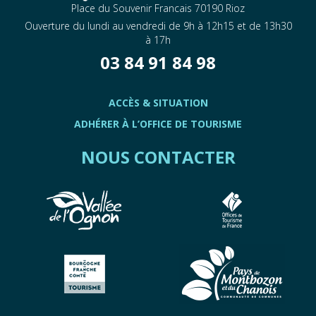
Place du Souvenir Francais 70190 Rioz
Ouverture du lundi au vendredi de 9h à 12h15 et de 13h30
à 17h
03 84 91 84 98
ACCÈS & SITUATION
ADHÉRER À L’OFFICE DE TOURISME
NOUS CONTACTER