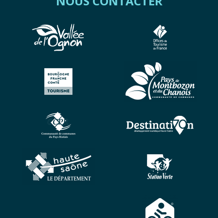
NOUS CONTACTER