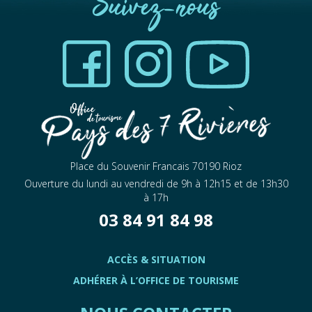
Suivez-nous
Place du Souvenir Francais 70190 Rioz
Ouverture du lundi au vendredi de 9h à 12h15 et de 13h30
à 17h
03 84 91 84 98
ACCÈS & SITUATION
ADHÉRER À L’OFFICE DE TOURISME