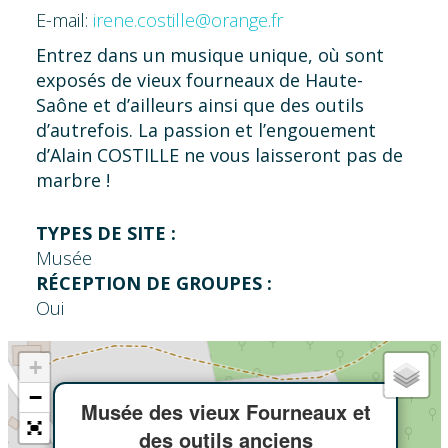
E-mail:
irene.costille@orange.fr
Entrez dans un musique unique, où sont
exposés de vieux fourneaux de Haute-
Saône et d’ailleurs ainsi que des outils
d’autrefois. La passion et l’engouement
d’Alain COSTILLE ne vous laisseront pas de
marbre !
TYPES DE SITE :
Musée
RÉCEPTION DE GROUPES :
Oui
+
×
−
Musée des vieux Fourneaux et
des outils anciens