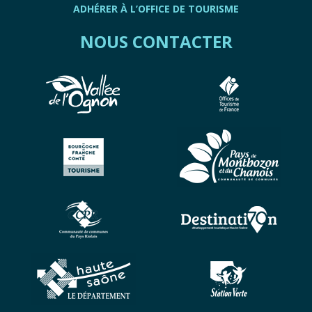
ADHÉRER À L’OFFICE DE TOURISME
NOUS CONTACTER