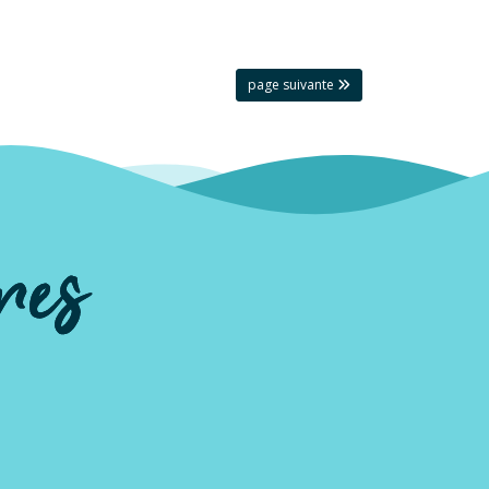
page suivante