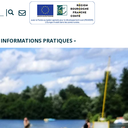
INFORMATIONS PRATIQUES