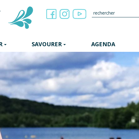
R
SAVOURER
AGENDA