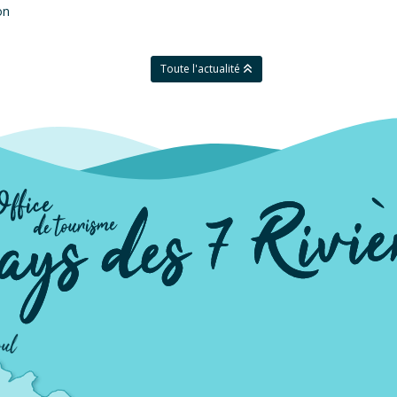
on
Toute l'actualité